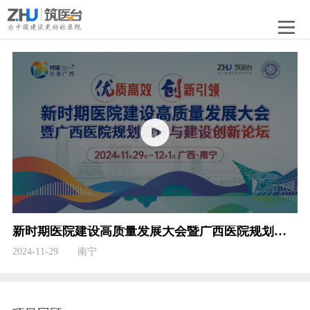
新时期医院建设高质量发展大会暨广西医院规划设计与建设创新论坛
2024-11-29 南宁