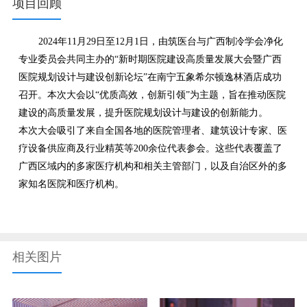
项目回顾
2024年11月29日至12月1日，由筑医台与广西制冷学会净化
专业委员会共同主办的“新时期医院建设高质量发展大会暨广西
医院规划设计与建设创新论坛”在南宁五象希尔顿逸林酒店成功
召开。本次大会以“优质高效，创新引领”为主题，旨在推动医院
建设的高质量发展，提升医院规划设计与建设的创新能力。

本次大会吸引了来自全国各地的医院管理者、建筑设计专家、医
疗设备供应商及行业精英等200余位代表参会。这些代表覆盖了
广西区域内的多家医疗机构和相关主管部门，以及自治区外的多
家知名医院和医疗机构。
相关图片