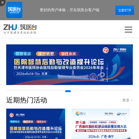
更好的用户体验，
尽在筑医台客户端
近期热门活动
更多 >