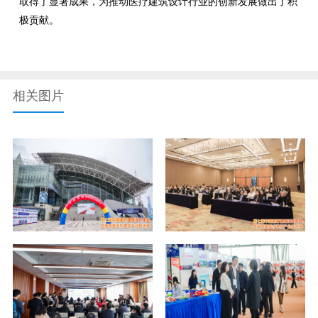
取得了显著成果，为推动医疗建筑设计行业的创新发展做出了积
极贡献。
相关图片