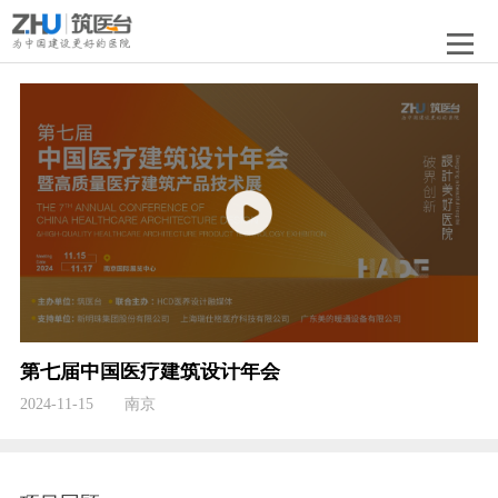
第七届中国医疗建筑设计年会
2024-11-15 南京