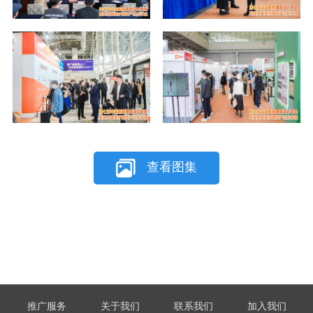
查看图集
推广服务
关于我们
联系我们
加入我们