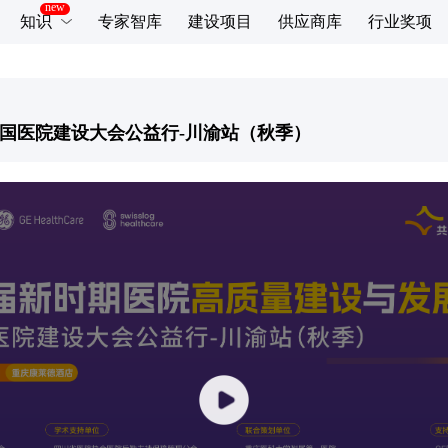
知识
专家智库
建设项目
供应商库
行业奖项
国医院建设大会公益行-川渝站（秋季）