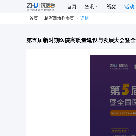
首页
资讯
视频
活动
首页
精彩回放列表页
详情
第五届新时期医院高质量建设与发展大会暨全