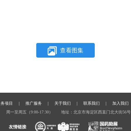
查看图集
服务项目
推广服务
关于我们
联系我们
加入我们
周一至周五（9:00-17:30）
地址：北京市海淀区西直门北大街56号