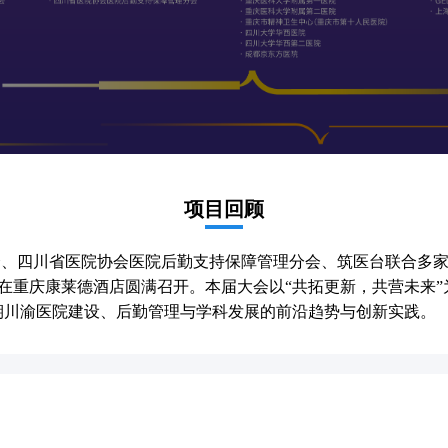
项目回顾
组委会、四川省医院协会医院后勤支持保障管理分会、筑医台联合多
）”在重庆康莱德酒店圆满召开。本届大会以“共拓更新，共营未来
期川渝医院建设、后勤管理与学科发展的前沿趋势与创新实践。