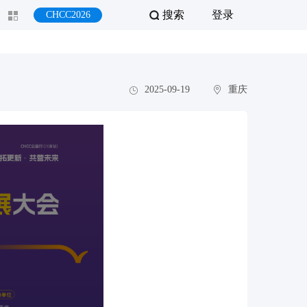
搜索
登录
CHCC2026
2025-09-19
重庆