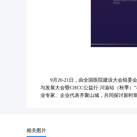
9月20-21日，由全国医院建设大会
与发展大会暨CHCC公益行·川渝站（秋季
业专家、企业代表齐聚山城，共同探讨新时
相关图片