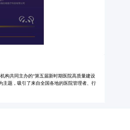
家机构共同主办的“第五届新时期医院高质量建设
”为主题，吸引了来自全国各地的医院管理者、行