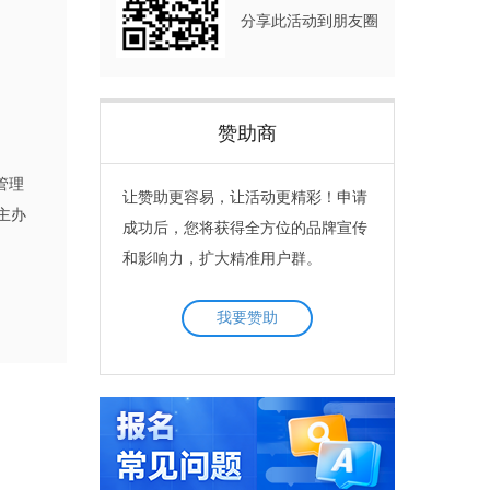
分享此活动到朋友圈
赞助商
管理
让赞助更容易，让活动更精彩！申请
主办
成功后，您将获得全方位的品牌宣传
和影响力，扩大精准用户群。
我要赞助