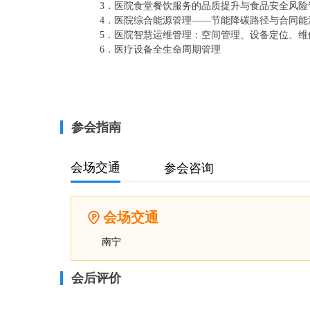
3．医院食堂餐饮服务的品质提升与食品安全风险
4．医院综合能源管理——节能降碳路径与合同能
5．医院智慧运维管理：空间管理、设备定位、维
6．医疗设备全生命周期管理
参会指南
会场交通
参会咨询
会场交通
南宁
会后评价