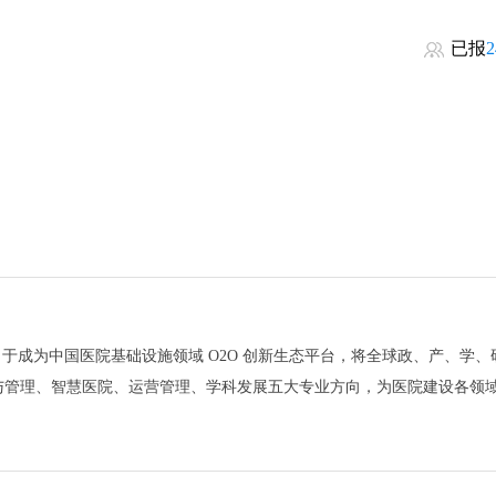
已报
2
于成为中国医院基础设施领域 O2O 创新生态平台，将全球政、产、学、
与管理、智慧医院、运营管理、学科发展五大专业方向，为医院建设各领