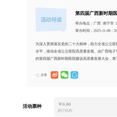
第四届广西新时期
举办地点：
广西 南宁市 
举办时间：
2025-11-08 - 2
为深入贯彻落实党的二十大精神，助力全省公立医
水平，推动全省公立医院高质量发展。由广西电子
的第四届广西新时期医院建设高质量发展大会，将于20
分享
￥0.00
活动票种
医疗机构