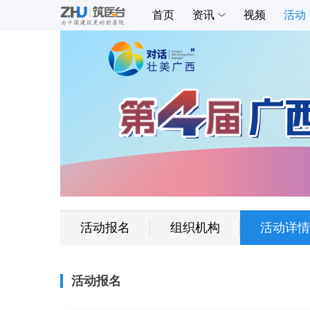
首页
资讯
视频
活动
活动报名
组织机构
活动详情
活动报名