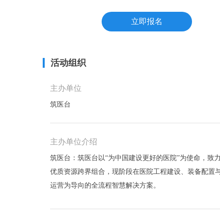
立即报名
活动组织
主办单位
筑医台
主办单位介绍
筑医台：筑医台以“为中国建设更好的医院”为使命，致力
优质资源跨界组合，现阶段在医院工程建设、装备配置
运营为导向的全流程智慧解决方案。