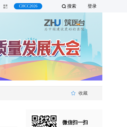
搜索
登录
CHCC2026
收藏
微信扫一扫